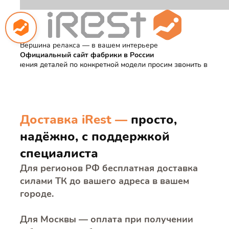
Вершина релакса — в вашем интерьере
Официальный сайт фабрики в России
нения деталей по конкретной модели просим звонить в отдел про
Доставка iRest —
просто,
надёжно, с поддержкой
специалиста
Для регионов РФ бесплатная доставка
силами ТК до вашего адреса в вашем
городе.
Для Москвы — оплата при получении