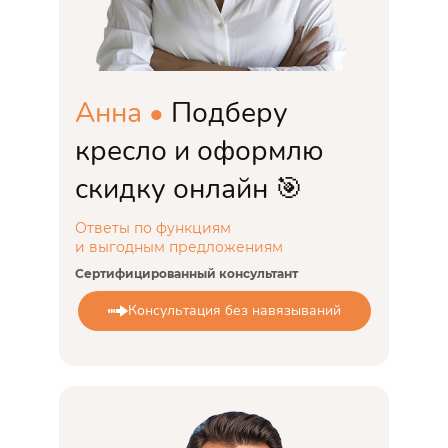
Анна •
Подберу
кресло и оформлю
скидку онлайн 🎯
Ответы по функциям
и выгодным предложениям
Сертифицированный консультант
Консультация без навязываний