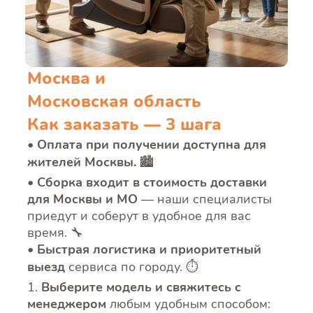
Москва и
Московская область
Как заказать — 3 шага
Оплата при получении доступна для
жителей Москвы.
🏙️
Сборка входит в стоимость доставки
для Москвы и МО
— наши специалисты
приедут и соберут в удобное для вас
время. 🔧
Быстрая логистика и приоритетный
выезд
сервиса по городу. ⏱️
Выберите модель и свяжитесь с
менеджером
любым удобным способом: