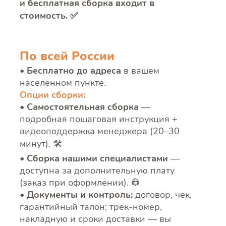
и бесплатная сборка входит в
стоимость. ✅
По всей России
Бесплатно до адреса
в вашем
населённом пункте.
Опции сборки:
Самостоятельная сборка
—
подробная пошаговая инструкция +
видеоподдержка менеджера (20–30
минут). 🛠️
Сборка нашими специалистами
—
доступна за дополнительную плату
(заказ при оформлении). 👷
Документы и контроль:
договор, чек,
гарантийный талон; трек-номер,
накладную и сроки доставки — вы