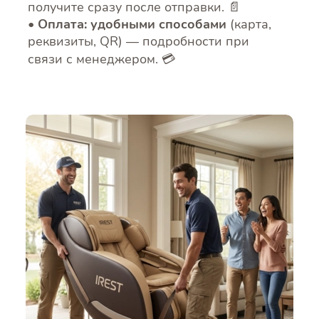
получите сразу после отправки. 📄
Оплата: удобными способами
(карта,
реквизиты, QR) — подробности при
связи с менеджером. 💳