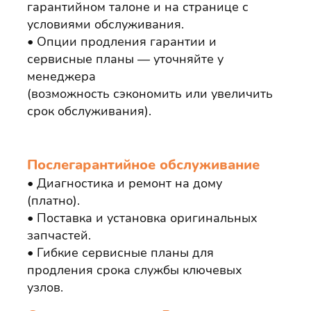
гарантийном талоне и на странице с
условиями обслуживания.
Опции продления гарантии и
сервисные планы — уточняйте у
менеджера
(возможность сэкономить или увеличить
срок обслуживания).
Послегарантийное обслуживание
Диагностика и ремонт на дому
(платно).
Поставка и установка оригинальных
запчастей.
Гибкие сервисные планы для
продления срока службы ключевых
узлов.