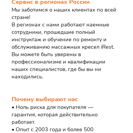
Сервис в регионах России
Мы заботимся о наших клиентах по всей
стране!
В регионах с нами работают наемные
сотрудники, прошедшие полный
инструктаж и обучение по ремонту и
обслуживанию массажных кресел iRest.
Вы можете быть уверены в
профессионализме и квалификации
наших специалистов, где бы вы ни
находились.
Почему выбирают нас
Ноль риска для покупателя —
гарантия, которая действительно
работает.
Опыт с 2003 года и более 500