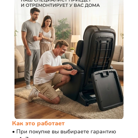
Как это работает
При покупке вы выбираете гарантию