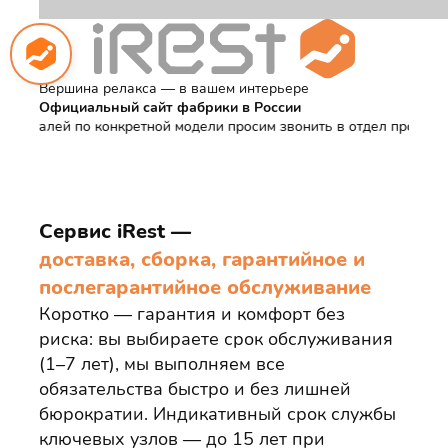
Вершина релакса — в вашем интерьере
Официальный сайт фабрики в России
алей по конкретной модели просим звонить в отдел продаж
•
На са
Сервис iRest —
доставка, сборка, гарантийное и
послегарантийное обслуживание
Коротко — гарантия и комфорт без
риска: вы выбираете срок обслуживания
(1–7 лет), мы выполняем все
обязательства быстро и без лишней
бюрократии. Индикативный срок службы
ключевых узлов — до 15 лет при