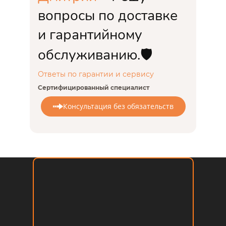
вопросы по доставке
и гарантийному
обслуживанию.🛡️
Ответы по гарантии и сервису
Сертифицированный специалист
Консультация без обязательств