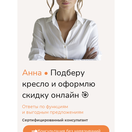
Анна •
Подберу
кресло и оформлю
скидку онлайн 🎯
Ответы по функциям
и выгодным предложениям
Сертифицированный консультант
Консультация без навязываний