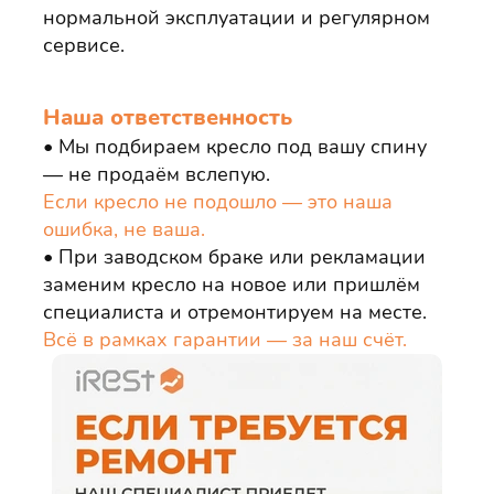
нормальной эксплуатации и регулярном
сервисе.
Наша ответственность
Мы подбираем кресло под вашу спину
— не продаём вслепую.
Если кресло не подошло — это наша
ошибка, не ваша.
При заводском браке или рекламации
заменим кресло на новое или пришлём
специалиста и отремонтируем на месте.
Всё в рамках гарантии — за наш счёт.