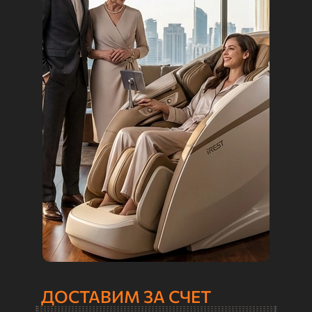
ДОСТАВИМ ЗА СЧЕТ