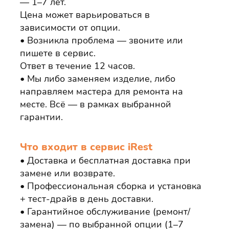
— 1–7 лет.
Цена может варьироваться в
зависимости от опции.
Возникла проблема — звоните или
пишете в сервис.
Ответ в течение 12 часов.
Мы либо заменяем изделие, либо
направляем мастера для ремонта на
месте. Всё — в рамках выбранной
гарантии.
Что входит в сервис iRest
Доставка и бесплатная доставка при
замене или возврате.
Профессиональная сборка и установка
+ тест‑драйв в день доставки.
Гарантийное обслуживание (ремонт/
замена) — по выбранной опции (1–7