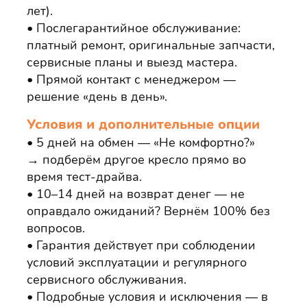
лет).
Послегарантийное обслуживание:
платный ремонт, оригинальные запчасти,
сервисные планы и выезд мастера.
Прямой контакт с менеджером —
решение «день в день».
Условия и дополнительные опции
5 дней на обмен — «Не комфортно?»
→ подберём другое кресло прямо во
время тест‑драйва.
10–14 дней на возврат денег — не
оправдало ожиданий? Вернём 100% без
вопросов.
Гарантия действует при соблюдении
условий эксплуатации и регулярного
сервисного обслуживания.
Подробные условия и исключения — в