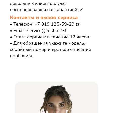
довольных клиентов, уже
воспользовавшихся гарантией. ✓
Контакты и вызов сервиса
Телефон: +7 919 125‑59‑29 ☎️
Email: service@irest.ru ✉️
Ответ сервиса: в течение 12 часов.
Для обращения укажите модель,
серийный номер и краткое описание
проблемы.